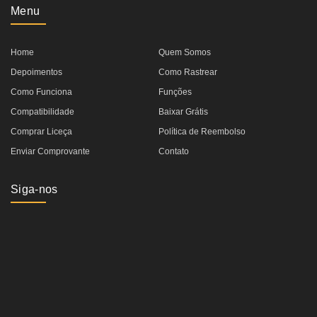
Menu
Home
Quem Somos
Depoimentos
Como Rastrear
Como Funciona
Funções
Compatibilidade
Baixar Grátis
Comprar Liceça
Política de Reembolso
Enviar Comprovante
Contato
Siga-nos