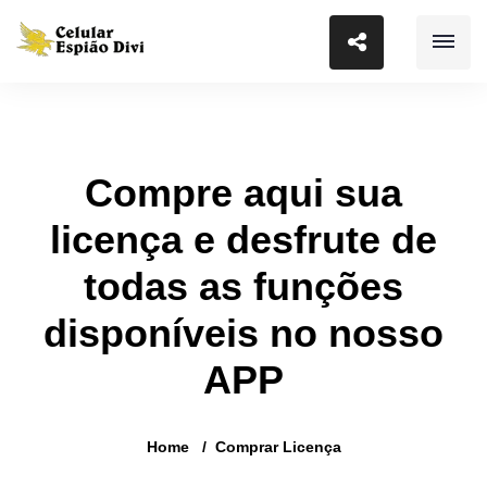
Compre aqui sua
licença e desfrute de
todas as funções
disponíveis no nosso
APP
Home
Comprar Licença