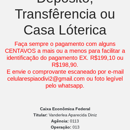
Transfêrencia ou
Casa Lóterica
Faça sempre o pagamento com alguns
CENTAVOS a mais ou a menos para facilitar a
identificação do pagamento EX. R$199,10 ou
R$198,90.
E envie o comprovante escaneado por e-mail
celularespiaodivi2@gmail.com ou foto legível
pelo whatsapp.
Caixa Econômica Federal
Titular:
Vanderlea Aparecida Diniz
Agência:
0113
Operação:
013