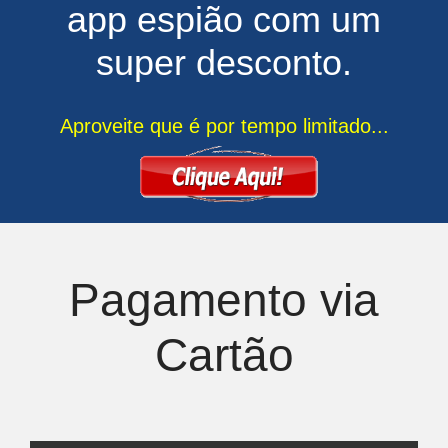
app espião com um
super desconto.
Aproveite que é por tempo limitado...
Pagamento via
Cartão