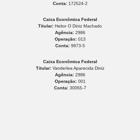
Conta:
172524-2
Caixa Econômica Federal
Titular:
Heitor O Diniz Machado
Agência:
2986
Operação:
013
Conta:
9873-5
Caixa Econômica Federal
Titular:
Vanderlea Aparecida Diniz
Agência:
2986
Operação:
001
Conta:
30055-7