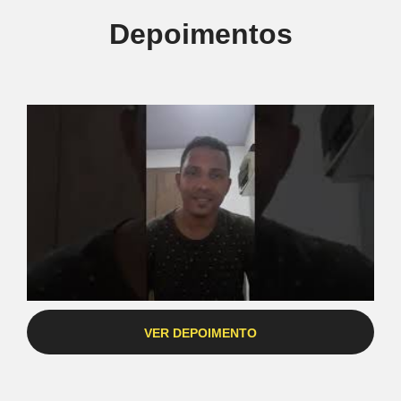
Depoimentos
VER DEPOIMENTO