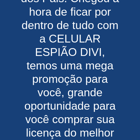
hora de ficar por
dentro de tudo com
a CELULAR
ESPIÃO DIVI,
temos uma mega
promoção para
você, grande
oportunidade para
você comprar sua
licença do melhor