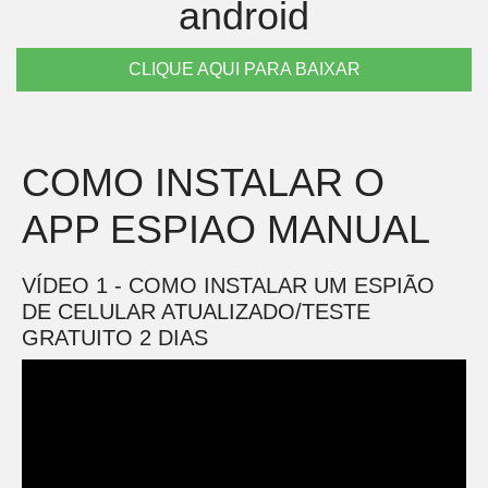
android
CLIQUE AQUI PARA BAIXAR
COMO INSTALAR O
APP ESPIAO MANUAL
VÍDEO 1 - COMO INSTALAR UM ESPIÃO
DE CELULAR ATUALIZADO/TESTE
GRATUITO 2 DIAS