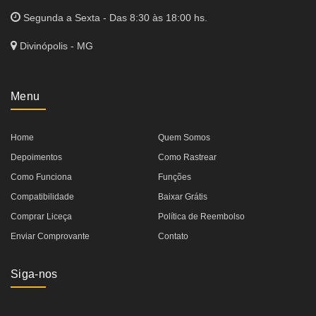
Segunda a Sexta - Das 8:30 às 18:00 hs.
Divinópolis - MG
Menu
Home
Quem Somos
Depoimentos
Como Rastrear
Como Funciona
Funções
Compatibilidade
Baixar Grátis
Comprar Liceça
Política de Reembolso
Enviar Comprovante
Contato
Siga-nos