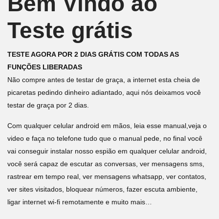
Bem Vindo ao
Teste grátis
TESTE AGORA POR 2 DIAS GRÁTIS COM TODAS AS
FUNÇÕES LIBERADAS
Não compre antes de testar de graça, a internet esta cheia de
picaretas pedindo dinheiro adiantado, aqui nós deixamos você
testar de graça por 2 dias.
Com qualquer celular android em mãos, leia esse manual,veja o
video e faça no telefone tudo que o manual pede, no final você
vai conseguir instalar nosso espião em qualquer celular android,
você será capaz de escutar as conversas, ver mensagens sms,
rastrear em tempo real, ver mensagens whatsapp, ver contatos,
ver sites visitados, bloquear números, fazer escuta ambiente,
ligar internet wi-fi remotamente e muito mais…