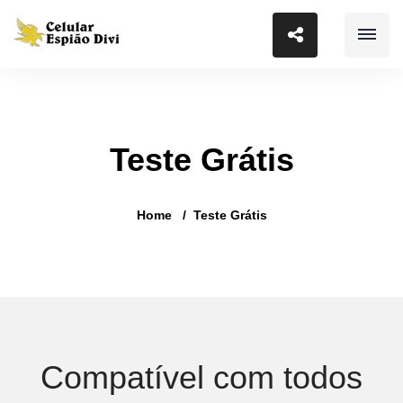
Teste Grátis
Home
Teste Grátis
Compatível com todos