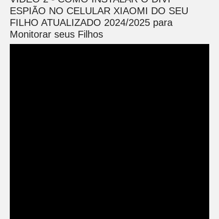
ESPIÃO NO CELULAR XIAOMI DO SEU
FILHO ATUALIZADO 2024/2025 para
Monitorar seus Filhos