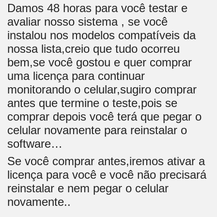
Damos 48 horas para você testar e
avaliar nosso sistema , se você
instalou nos modelos compatíveis da
nossa lista,creio que tudo ocorreu
bem,se você gostou e quer comprar
uma licença para continuar
monitorando o celular,sugiro comprar
antes que termine o teste,pois se
comprar depois você terá que pegar o
celular novamente para reinstalar o
software…
Se você comprar antes,iremos ativar a
licença para você e você não precisará
reinstalar e nem pegar o celular
novamente..