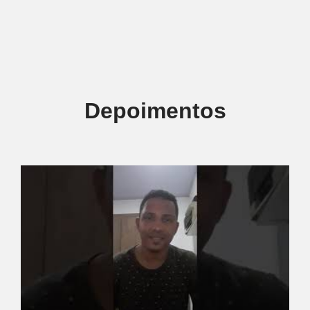
Depoimentos