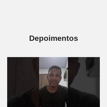
Depoimentos