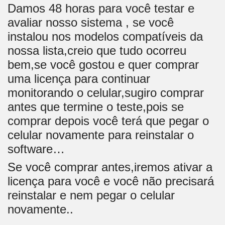
Damos 48 horas para você testar e
avaliar nosso sistema , se você
instalou nos modelos compatíveis da
nossa lista,creio que tudo ocorreu
bem,se você gostou e quer comprar
uma licença para continuar
monitorando o celular,sugiro comprar
antes que termine o teste,pois se
comprar depois você terá que pegar o
celular novamente para reinstalar o
software…
Se você comprar antes,iremos ativar a
licença para você e você não precisará
reinstalar e nem pegar o celular
novamente..