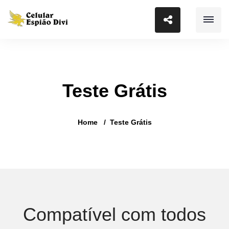
Teste Grátis
Home
Teste Grátis
Compatível com todos