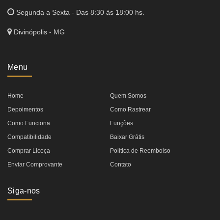
Segunda a Sexta - Das 8:30 às 18:00 hs.
Divinópolis - MG
Menu
Home
Quem Somos
Depoimentos
Como Rastrear
Como Funciona
Funções
Compatibilidade
Baixar Grátis
Comprar Liceça
Política de Reembolso
Enviar Comprovante
Contato
Siga-nos