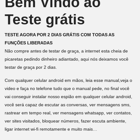
Bem Vindo ao
Teste grátis
TESTE AGORA POR 2 DIAS GRÁTIS COM TODAS AS
FUNÇÕES LIBERADAS
Não compre antes de testar de graça, a internet esta cheia de
picaretas pedindo dinheiro adiantado, aqui nós deixamos você
testar de graça por 2 dias.
Com qualquer celular android em mãos, leia esse manual,veja o
video e faça no telefone tudo que o manual pede, no final você
vai conseguir instalar nosso espião em qualquer celular android,
você será capaz de escutar as conversas, ver mensagens sms,
rastrear em tempo real, ver mensagens whatsapp, ver contatos,
ver sites visitados, bloquear números, fazer escuta ambiente,
ligar internet wi-fi remotamente e muito mais…