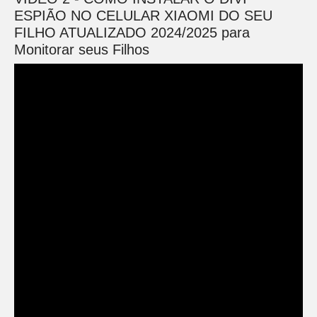
ESPIÃO NO CELULAR XIAOMI DO SEU
FILHO ATUALIZADO 2024/2025 para
Monitorar seus Filhos