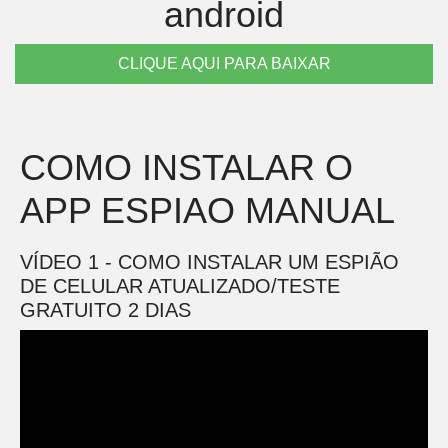
android
CLIQUE AQUI PARA BAIXAR
COMO INSTALAR O
APP ESPIAO MANUAL
VÍDEO 1 - COMO INSTALAR UM ESPIÃO
DE CELULAR ATUALIZADO/TESTE
GRATUITO 2 DIAS