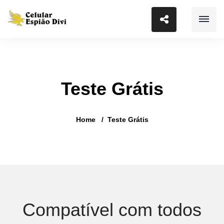
Teste Grátis
Home
Teste Grátis
Compatível com todos