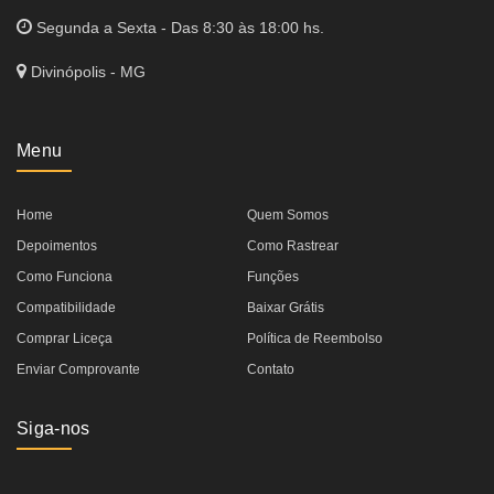
Segunda a Sexta - Das 8:30 às 18:00 hs.
Divinópolis - MG
Menu
Home
Quem Somos
Depoimentos
Como Rastrear
Como Funciona
Funções
Compatibilidade
Baixar Grátis
Comprar Liceça
Política de Reembolso
Enviar Comprovante
Contato
Siga-nos