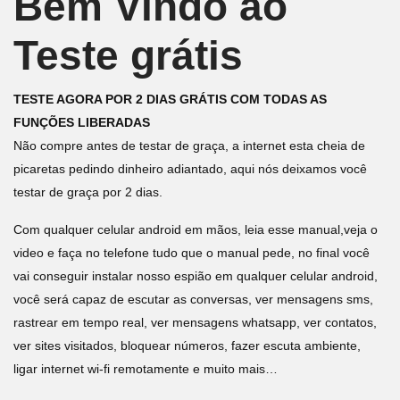
Bem Vindo ao
Teste grátis
TESTE AGORA POR 2 DIAS GRÁTIS COM TODAS AS
FUNÇÕES LIBERADAS
Não compre antes de testar de graça, a internet esta cheia de
picaretas pedindo dinheiro adiantado, aqui nós deixamos você
testar de graça por 2 dias.
Com qualquer celular android em mãos, leia esse manual,veja o
video e faça no telefone tudo que o manual pede, no final você
vai conseguir instalar nosso espião em qualquer celular android,
você será capaz de escutar as conversas, ver mensagens sms,
rastrear em tempo real, ver mensagens whatsapp, ver contatos,
ver sites visitados, bloquear números, fazer escuta ambiente,
ligar internet wi-fi remotamente e muito mais…