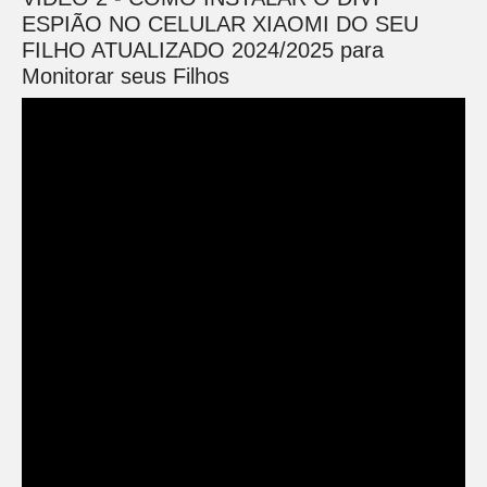
ESPIÃO NO CELULAR XIAOMI DO SEU
FILHO ATUALIZADO 2024/2025 para
Monitorar seus Filhos