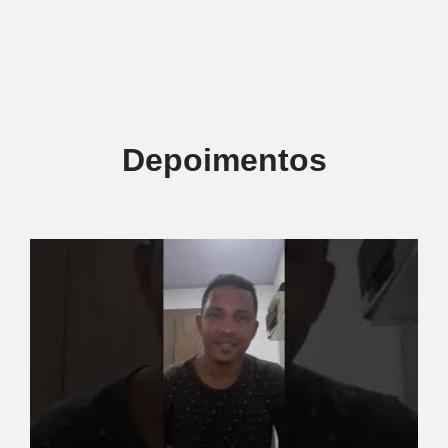
Depoimentos