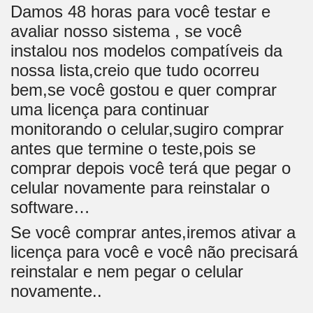
Damos 48 horas para você testar e
avaliar nosso sistema , se você
instalou nos modelos compatíveis da
nossa lista,creio que tudo ocorreu
bem,se você gostou e quer comprar
uma licença para continuar
monitorando o celular,sugiro comprar
antes que termine o teste,pois se
comprar depois você terá que pegar o
celular novamente para reinstalar o
software…
Se você comprar antes,iremos ativar a
licença para você e você não precisará
reinstalar e nem pegar o celular
novamente..