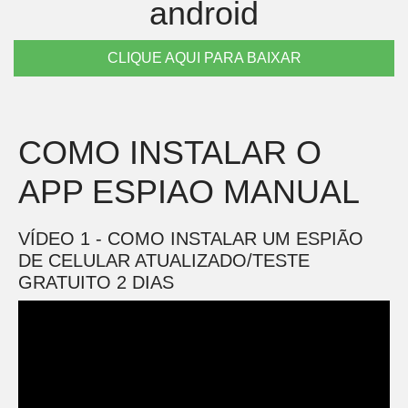
android
CLIQUE AQUI PARA BAIXAR
COMO INSTALAR O
APP ESPIAO MANUAL
VÍDEO 1 - COMO INSTALAR UM ESPIÃO
DE CELULAR ATUALIZADO/TESTE
GRATUITO 2 DIAS