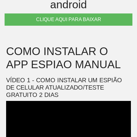
android
CLIQUE AQUI PARA BAIXAR
COMO INSTALAR O
APP ESPIAO MANUAL
VÍDEO 1 - COMO INSTALAR UM ESPIÃO
DE CELULAR ATUALIZADO/TESTE
GRATUITO 2 DIAS