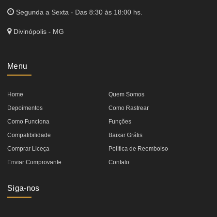
Segunda a Sexta - Das 8:30 às 18:00 hs.
Divinópolis - MG
Menu
Home
Quem Somos
Depoimentos
Como Rastrear
Como Funciona
Funções
Compatibilidade
Baixar Grátis
Comprar Liceça
Política de Reembolso
Enviar Comprovante
Contato
Siga-nos