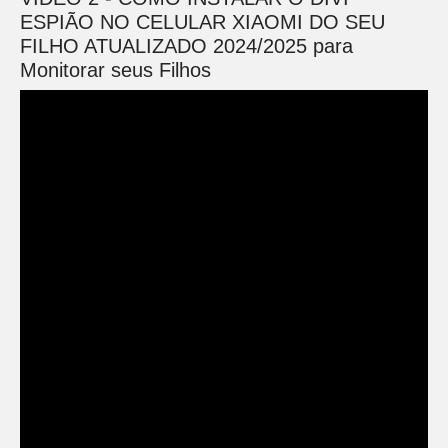
ESPIÃO NO CELULAR XIAOMI DO SEU
FILHO ATUALIZADO 2024/2025 para
Monitorar seus Filhos