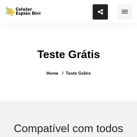
Teste Grátis
Home
Teste Grátis
Compatível com todos