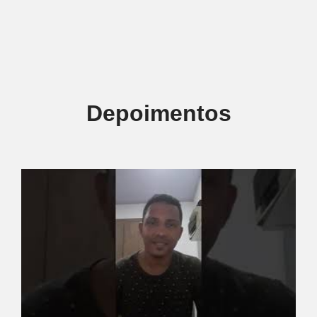
Depoimentos