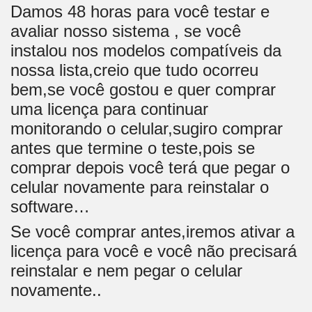
Damos 48 horas para você testar e
avaliar nosso sistema , se você
instalou nos modelos compatíveis da
nossa lista,creio que tudo ocorreu
bem,se você gostou e quer comprar
uma licença para continuar
monitorando o celular,sugiro comprar
antes que termine o teste,pois se
comprar depois você terá que pegar o
celular novamente para reinstalar o
software…
Se você comprar antes,iremos ativar a
licença para você e você não precisará
reinstalar e nem pegar o celular
novamente..