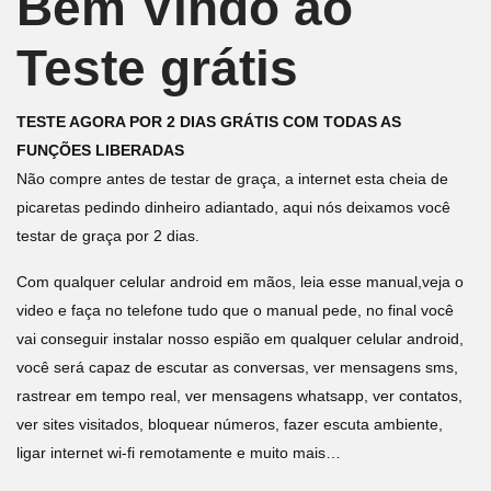
Bem Vindo ao
Teste grátis
TESTE AGORA POR 2 DIAS GRÁTIS COM TODAS AS
FUNÇÕES LIBERADAS
Não compre antes de testar de graça, a internet esta cheia de
picaretas pedindo dinheiro adiantado, aqui nós deixamos você
testar de graça por 2 dias.
Com qualquer celular android em mãos, leia esse manual,veja o
video e faça no telefone tudo que o manual pede, no final você
vai conseguir instalar nosso espião em qualquer celular android,
você será capaz de escutar as conversas, ver mensagens sms,
rastrear em tempo real, ver mensagens whatsapp, ver contatos,
ver sites visitados, bloquear números, fazer escuta ambiente,
ligar internet wi-fi remotamente e muito mais…