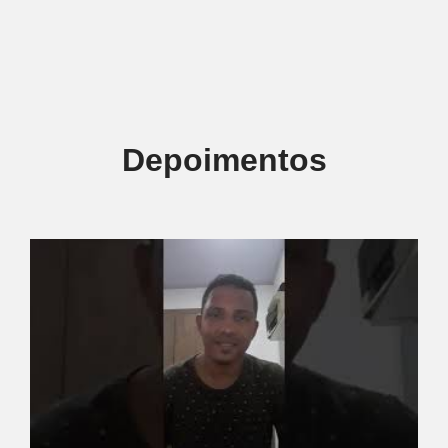
Depoimentos