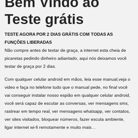
Bem Vindo ao
Teste grátis
TESTE AGORA POR 2 DIAS GRÁTIS COM TODAS AS
FUNÇÕES LIBERADAS
Não compre antes de testar de graça, a internet esta cheia de
picaretas pedindo dinheiro adiantado, aqui nós deixamos você
testar de graça por 2 dias.
Com qualquer celular android em mãos, leia esse manual,veja o
video e faça no telefone tudo que o manual pede, no final você
vai conseguir instalar nosso espião em qualquer celular android,
você será capaz de escutar as conversas, ver mensagens sms,
rastrear em tempo real, ver mensagens whatsapp, ver contatos,
ver sites visitados, bloquear números, fazer escuta ambiente,
ligar internet wi-fi remotamente e muito mais…