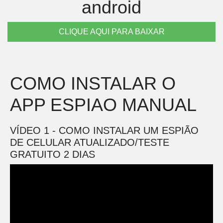
android
CLIQUE AQUI PARA BAIXAR
COMO INSTALAR O
APP ESPIAO MANUAL
VÍDEO 1 - COMO INSTALAR UM ESPIÃO
DE CELULAR ATUALIZADO/TESTE
GRATUITO 2 DIAS