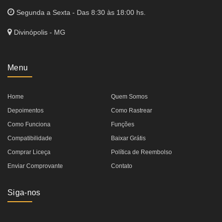
Segunda a Sexta - Das 8:30 às 18:00 hs.
Divinópolis - MG
Menu
Home
Quem Somos
Depoimentos
Como Rastrear
Como Funciona
Funções
Compatibilidade
Baixar Grátis
Comprar Liceça
Política de Reembolso
Enviar Comprovante
Contato
Siga-nos