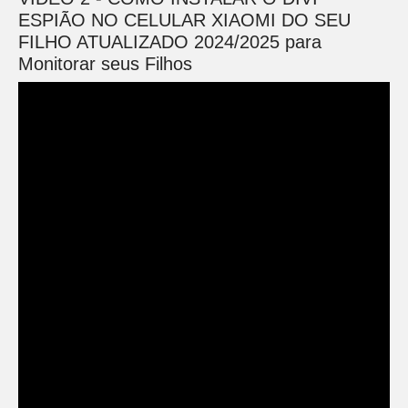
ESPIÃO NO CELULAR XIAOMI DO SEU
FILHO ATUALIZADO 2024/2025 para
Monitorar seus Filhos