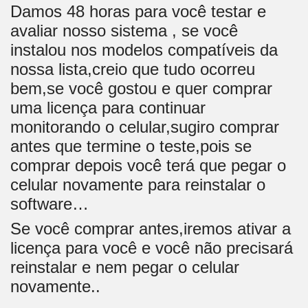
Damos 48 horas para você testar e
avaliar nosso sistema , se você
instalou nos modelos compatíveis da
nossa lista,creio que tudo ocorreu
bem,se você gostou e quer comprar
uma licença para continuar
monitorando o celular,sugiro comprar
antes que termine o teste,pois se
comprar depois você terá que pegar o
celular novamente para reinstalar o
software…
Se você comprar antes,iremos ativar a
licença para você e você não precisará
reinstalar e nem pegar o celular
novamente..