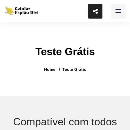
Teste Grátis
Home
Teste Grátis
Compatível com todos