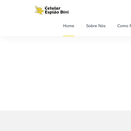
Home
Sobre Nós
Como F