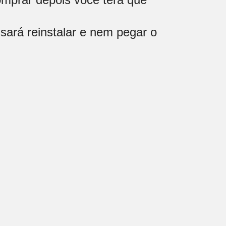
sará reinstalar e nem pegar o