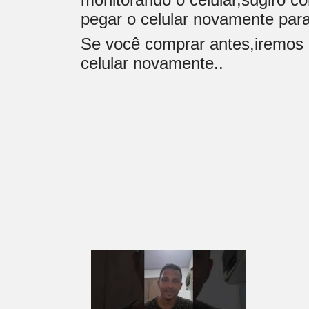
pegar o celular novamente para
Se você comprar antes,iremos a
celular novamente..