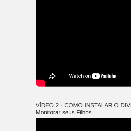
VÍDEO 2 - COMO INSTALAR O DIV
Monitorar seus Filhos