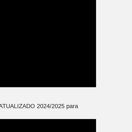
TUALIZADO 2024/2025 para