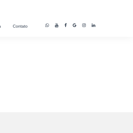
a
Contato