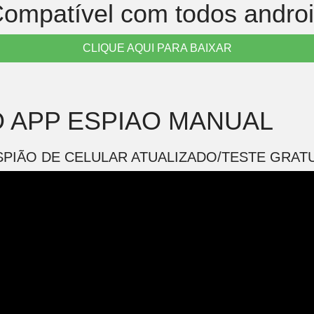
ompatível com todos andro
CLIQUE AQUI PARA BAIXAR
 APP ESPIAO MANUAL
SPIÃO DE CELULAR ATUALIZADO/TESTE GRATU