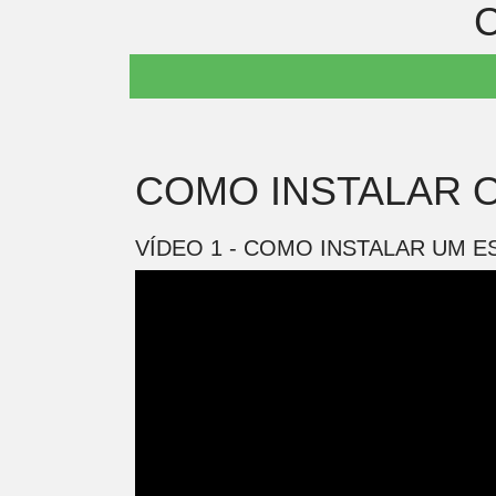
C
COMO INSTALAR O
VÍDEO 1 - COMO INSTALAR UM E