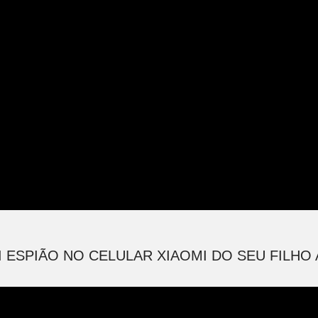
I ESPIÃO NO CELULAR XIAOMI DO SEU FILHO A