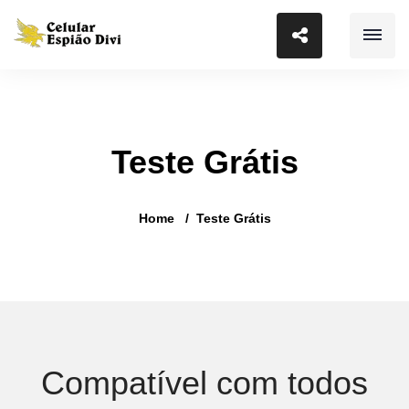
Teste Grátis
Home
Teste Grátis
Compatível com todos