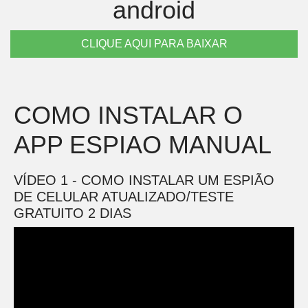
android
CLIQUE AQUI PARA BAIXAR
COMO INSTALAR O
APP ESPIAO MANUAL
VÍDEO 1 - COMO INSTALAR UM ESPIÃO
DE CELULAR ATUALIZADO/TESTE
GRATUITO 2 DIAS