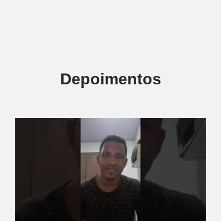
Depoimentos