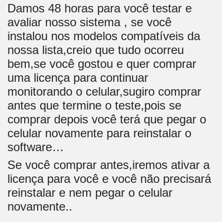
Damos 48 horas para você testar e
avaliar nosso sistema , se você
instalou nos modelos compatíveis da
nossa lista,creio que tudo ocorreu
bem,se você gostou e quer comprar
uma licença para continuar
monitorando o celular,sugiro comprar
antes que termine o teste,pois se
comprar depois você terá que pegar o
celular novamente para reinstalar o
software…
Se você comprar antes,iremos ativar a
licença para você e você não precisará
reinstalar e nem pegar o celular
novamente..