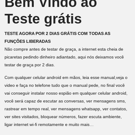
Bem Vindo ao
Teste grátis
TESTE AGORA POR 2 DIAS GRÁTIS COM TODAS AS
FUNÇÕES LIBERADAS
Não compre antes de testar de graça, a internet esta cheia de
picaretas pedindo dinheiro adiantado, aqui nós deixamos você
testar de graça por 2 dias.
Com qualquer celular android em mãos, leia esse manual,veja o
video e faça no telefone tudo que o manual pede, no final você
vai conseguir instalar nosso espião em qualquer celular android,
você será capaz de escutar as conversas, ver mensagens sms,
rastrear em tempo real, ver mensagens whatsapp, ver contatos,
ver sites visitados, bloquear números, fazer escuta ambiente,
ligar internet wi-fi remotamente e muito mais…