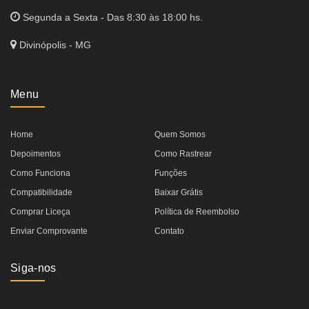
Segunda a Sexta - Das 8:30 às 18:00 hs.
Divinópolis - MG
Menu
Home
Quem Somos
Depoimentos
Como Rastrear
Como Funciona
Funções
Compatibilidade
Baixar Grátis
Comprar Liceça
Política de Reembolso
Enviar Comprovante
Contato
Siga-nos