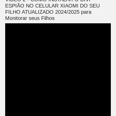
ESPIÃO NO CELULAR XIAOMI DO SEU
FILHO ATUALIZADO 2024/2025 para
Monitorar seus Filhos