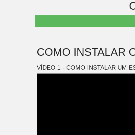
C
COMO INSTALAR O
VÍDEO 1 - COMO INSTALAR UM E