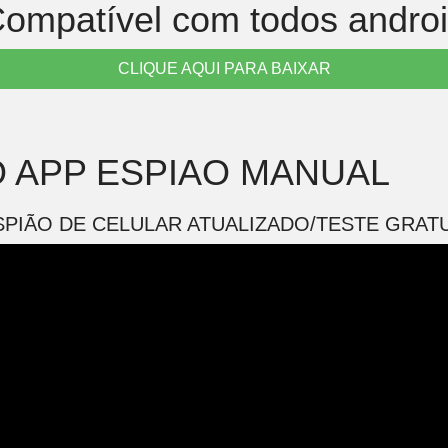
ompatível com todos andro
CLIQUE AQUI PARA BAIXAR
 APP ESPIAO MANUAL
SPIÃO DE CELULAR ATUALIZADO/TESTE GRATU