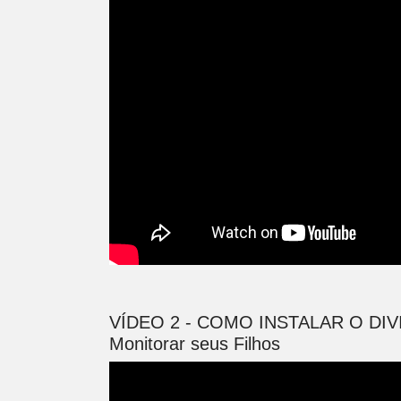
VÍDEO 2 - COMO INSTALAR O DIV
Monitorar seus Filhos