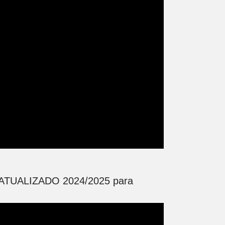
TUALIZADO 2024/2025 para