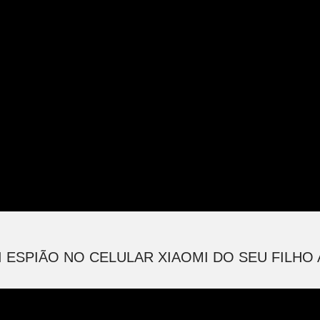
I ESPIÃO NO CELULAR XIAOMI DO SEU FILHO A