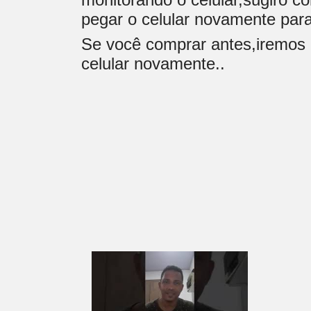
pegar o celular novamente para
Se você comprar antes,iremos a
celular novamente..