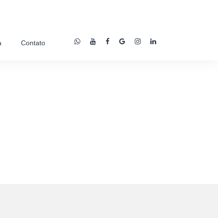
a
Contato