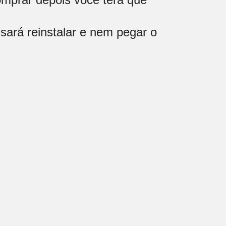
sará reinstalar e nem pegar o