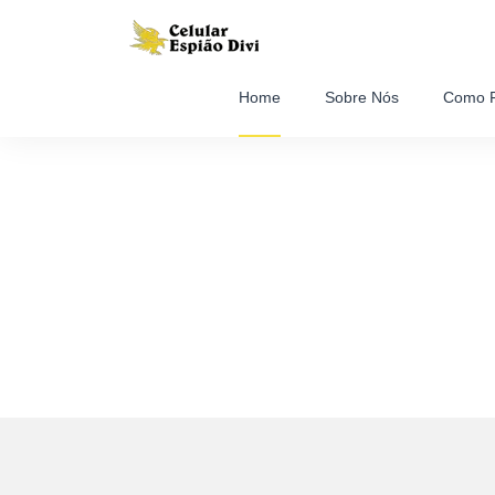
Home
Sobre Nós
Como F