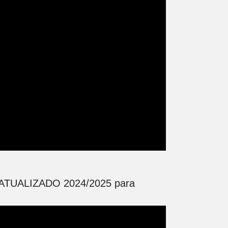
TUALIZADO 2024/2025 para