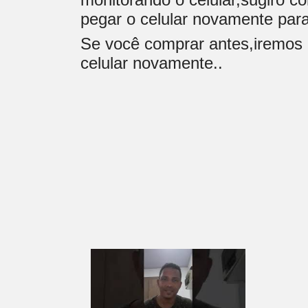
pegar o celular novamente para
Se você comprar antes,iremos a
celular novamente..