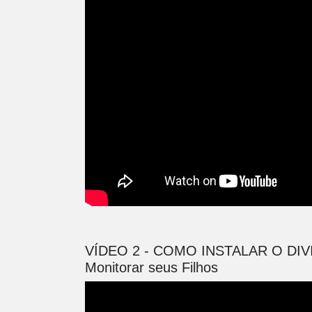
VÍDEO 2 - COMO INSTALAR O DIV
Monitorar seus Filhos