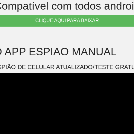
ompatível com todos andro
CLIQUE AQUI PARA BAIXAR
 APP ESPIAO MANUAL
SPIÃO DE CELULAR ATUALIZADO/TESTE GRATU