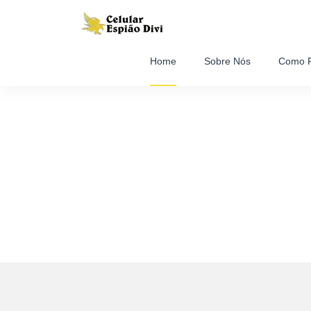
Home
Sobre Nós
Como F