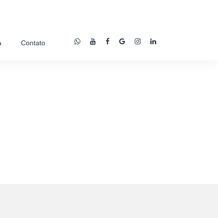
a
Contato