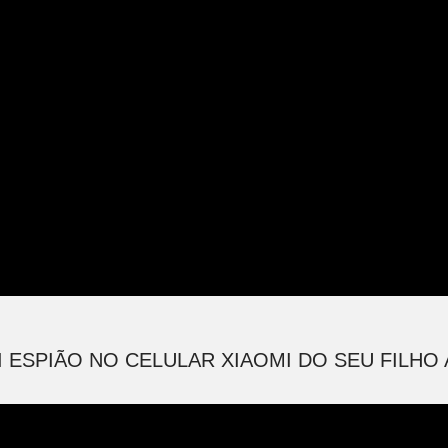
I ESPIÃO NO CELULAR XIAOMI DO SEU FILHO A