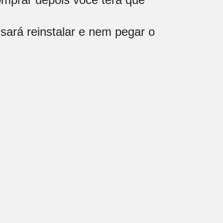
sará reinstalar e nem pegar o