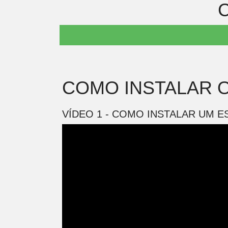
C
COMO INSTALAR O
VÍDEO 1 - COMO INSTALAR UM E